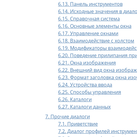
6.13. Панель инструментов
6.14. Исходные значения в диал
6.15. Справочная система
6.16. Основные элементы окна
6.17. Управление окнами
6.18. Взаимодействие с холстом
6.19. Модификаторы взаимодейс
6.20. Поведение прилипания пр
6.21. Окна изображения
6.22. Внешний вид окна изобра
6.23. Формат заголовка окна из
6.24. Устройства ввода
6.25. Способы управления
6.26. Каталоги
6.27. Каталоги данных
7. Прочие диалоги
7.1. Приветствие
7.2. Диалог профилей инструмен