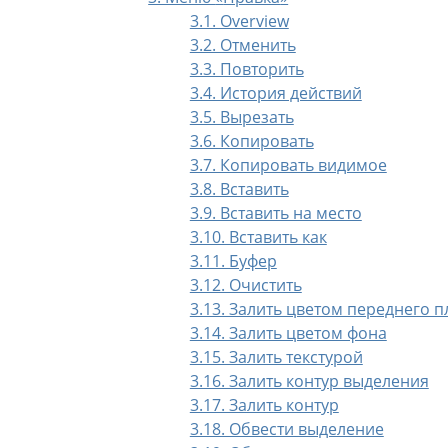
3.1. Overview
3.2. Отменить
3.3. Повторить
3.4. История действий
3.5. Вырезать
3.6. Копировать
3.7. Копировать видимое
3.8. Вставить
3.9. Вставить на место
3.10. Вставить как
3.11. Буфер
3.12. Очистить
3.13. Залить цветом переднего п
3.14. Залить цветом фона
3.15. Залить текстурой
3.16. Залить контур выделения
3.17. Залить контур
3.18. Обвести выделение