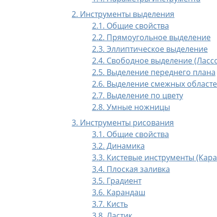
2. Инструменты выделения
2.1. Общие свойства
2.2. Прямоугольное выделение
2.3. Эллиптическое выделение
2.4. Свободное выделение (Ласс
2.5. Выделение переднего плана
2.6. Выделение смежных област
2.7. Выделение по цвету
2.8. Умные ножницы
3. Инструменты рисования
3.1. Общие свойства
3.2. Динамика
3.3. Кистевые инструменты (Кара
3.4. Плоская заливка
3.5. Градиент
3.6. Карандаш
3.7. Кисть
3.8. Ластик