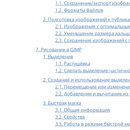
1.1. Сохранение/экспорт изобр
1.2. Форматы файлов
2. Подготовка изображений к публик
2.1. Изображения с оптимальны
2.2. Уменьшение размера дальш
2.3. Сохранение изображений с
7. Рисование в GIMP
1. Выделение
1.1. Растушёвка
1.2. Сделать выделение частич
2. Создание и использование выделе
2.1. Перемещение или изменен
2.2. Добавление и вычитание из
3. Быстрая маска
3.1. Общая информация
3.2. Свойства
3.3. Работа в режиме быстрой м