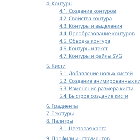
4.
Контуры
4.1. Создание контуров
4.2. Свойства контура
4.3. Контуры и выделения
4.4. Преобразование контуров
4.5. Обводка контура
4.6. Контуры и текст
4.7. Контуры и файлы
SVG
5. Кисти
5.1. Добавление новых кистей
5.2. Создание анимированных к
5.3. Изменение размера кисти
5.4. Быстрое создание кисти
6. Градиенты
7. Текстуры
8. Палитры
8.1. Цветовая карта
9. Профили инструментов