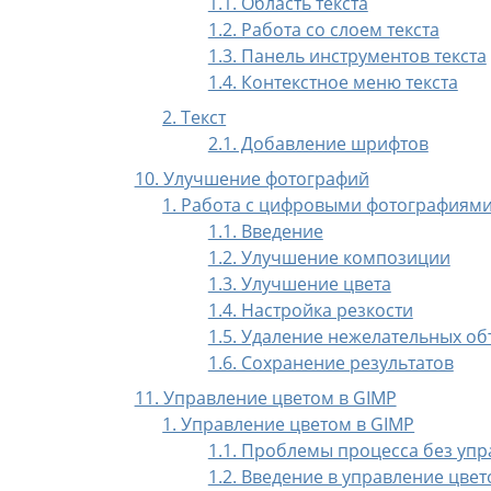
1.1. Область текста
1.2. Работа со слоем текста
1.3. Панель инструментов текста
1.4. Контекстное меню текста
2. Текст
2.1. Добавление шрифтов
10. Улучшение фотографий
1. Работа с цифровыми фотографиям
1.1. Введение
1.2. Улучшение композиции
1.3. Улучшение цвета
1.4. Настройка резкости
1.5. Удаление нежелательных о
1.6. Сохранение результатов
11. Управление цветом в GIMP
1. Управление цветом в GIMP
1.1. Проблемы процесса без уп
1.2. Введение в управление цве