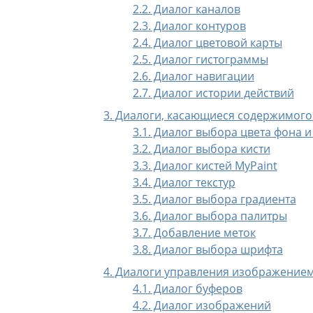
2.2. Диалог каналов
2.3. Диалог контуров
2.4. Диалог цветовой карты
2.5. Диалог гистограммы
2.6. Диалог навигации
2.7. Диалог истории действий
3. Диалоги, касающиеся содержимог
3.1. Диалог выбора цвета фона 
3.2. Диалог выбора кисти
3.3. Диалог кистей MyPaint
3.4. Диалог текстур
3.5. Диалог выбора градиента
3.6. Диалог выбора палитры
3.7. Добавление меток
3.8. Диалог выбора шрифта
4. Диалоги управления изображение
4.1. Диалог буферов
4.2. Диалог изображений