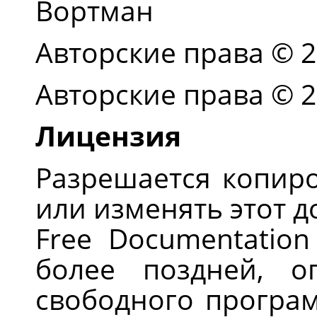
Вортман
Авторские права © 
Авторские права © 2
Лицензия
Разрешается копиро
или изменять этот 
Free Documentation
более поздней, о
свободного програм