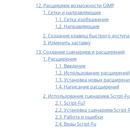
12. Расширяем возможности GIMP
1. Сетки и направляющие
1.1. Сетка изображения
1.2. Направляющие
2. Создание клавиш быстрого доступа
3. Изменить заставку
13. Создание сценариев и расширений
1. Расширения
1.1. Введение
1.2. Использование расширений
1.3. Установка новых расширен
1.4. Написание расширений
2. Использование сценариев Script-Fu
2.1. Script-Fu?
2.2. Установка сценариев Script-
2.3. Работа и ошибки
2.4. Виды Script-Fu