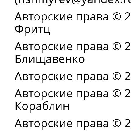
Авторские права © 2
Фритц
Авторские права © 2
Блищавенко
Авторские права © 2
Авторские права © 2
Кораблин
Авторские права © 2