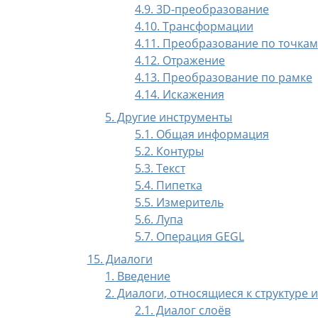
4.9. 3D-преобразование
4.10. Трансформации
4.11. Преобразование по точкам
4.12. Отражение
4.13. Преобразование по рамке
4.14. Искажения
5. Другие инструменты
5.1. Общая информация
5.2. Контуры
5.3. Текст
5.4. Пипетка
5.5. Измеритель
5.6. Лупа
5.7. Операция GEGL
15. Диалоги
1. Введение
2. Диалоги, относящиеся к структуре
2.1. Диалог слоёв