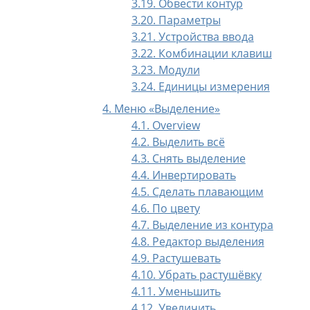
3.19. Обвести контур
3.20. Параметры
3.21. Устройства ввода
3.22. Комбинации клавиш
3.23. Модули
3.24. Единицы измерения
4. Меню
«
Выделение
»
4.1. Overview
4.2. Выделить всё
4.3. Снять выделение
4.4. Инвертировать
4.5. Сделать плавающим
4.6. По цвету
4.7. Выделение из контура
4.8. Редактор выделения
4.9. Растушевать
4.10. Убрать растушёвку
4.11. Уменьшить
4.12. Увеличить