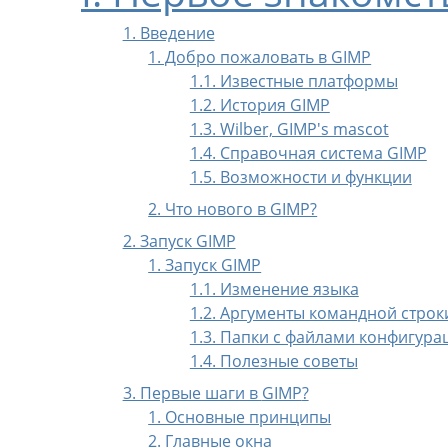
1. Введение
1. Добро пожаловать в GIMP
1.1. Известные платформы
1.2. История GIMP
1.3. Wilber, GIMP's mascot
1.4. Справочная система GIMP
1.5. Возможности и функции
2. Что нового в GIMP?
2. Запуск GIMP
1. Запуск GIMP
1.1. Изменение языка
1.2. Аргументы командной строк
1.3. Папки с файлами конфигура
1.4. Полезные советы
3. Первые шаги в
GIMP
?
1. Основные принципы
2. Главные окна