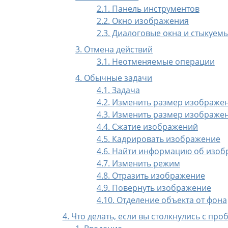
2.1. Панель инструментов
2.2. Окно изображения
2.3. Диалоговые окна и стыкуем
3. Отмена действий
3.1. Неотменяемые операции
4. Обычные задачи
4.1. Задача
4.2. Изменить размер изображен
4.3. Изменить размер изображен
4.4. Сжатие изображений
4.5. Кадрировать изображение
4.6. Найти информацию об изо
4.7. Изменить режим
4.8. Отразить изображение
4.9. Повернуть изображение
4.10. Отделение объекта от фона
4. Что делать, если вы столкнулись с пр