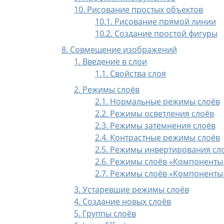
10. Рисование простых объектов
10.1. Рисование прямой линии
10.2. Создание простой фигуры
8. Совмещение изображений
1. Введение в слои
1.1. Свойства слоя
2. Режимы слоёв
2.1. Нормальные режимы слоёв
2.2. Режимы осветления слоёв
2.3. Режимы затемнения слоёв
2.4. Контрастные режимы слоёв
2.5. Режимы инвертирования сл
2.6. Режимы слоёв «Компоненты
2.7. Режимы слоёв «Компоненты
3. Устаревшие режимы слоёв
4. Создание новых слоёв
5. Группы слоёв