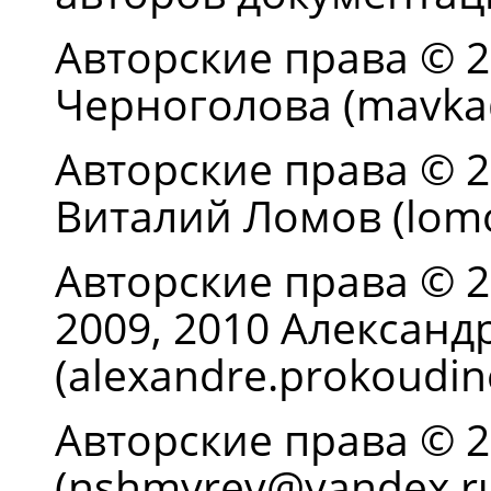
Авторские права © 2
Черноголова (mavka@
Авторские права © 20
Виталий Ломов (lom
Авторские права © 20
2009, 2010 Александ
(alexandre.prokoudi
Авторские права © 2
(nshmyrev@yandex.r