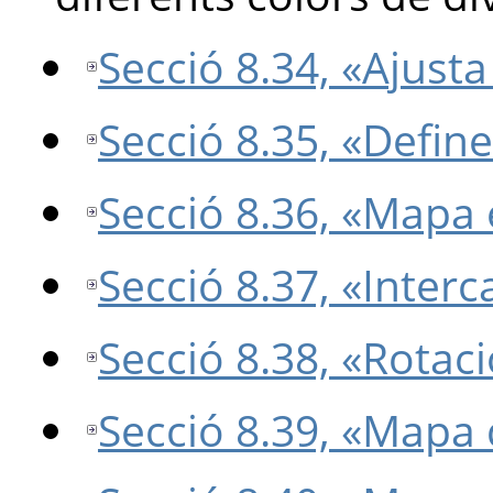
Secció 8.34, «Ajust
Secció 8.35, «Defin
Secció 8.36, «Mapa 
Secció 8.37, «Interc
Secció 8.38, «Rotaci
Secció 8.39, «Mapa 