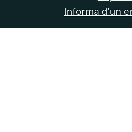
Informa d'un e