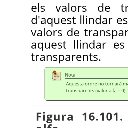
els valors de t
d'aquest llindar e
valors de transpar
aquest llindar e
transparents.
Nota
Aquesta ordre no tornarà ma
transparents (valor alfa = 0).
Figura 16.101