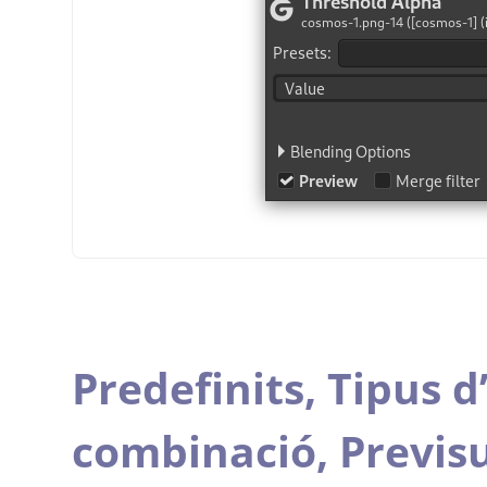
Predefinits,
Tipus d
combinació,
Previsu