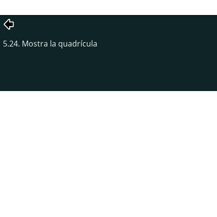
5.24. Mostra la quadrícula