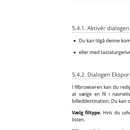
5.4.1. Aktivér dialogen
Du kan tilgå denne 
eller med tastaturgenv
5.4.2. Dialogen Ekspor
I filbrowseren kan du redi
at vælge en fil i navnel
billeddestination. Du kan 
Vælg filtype.
Hvis du udv
listen.