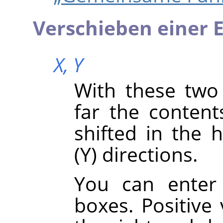
Verschieben einer E
X,
Y
With these two
far the content
shifted in the h
(Y) directions.
You can enter 
boxes. Positive