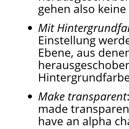
gehen also keine 
Mit Hintergrundfa
Einstellung werd
Ebene, aus denen
herausgeschoben 
Hintergrundfarbe 
Make transparent
made transparent.
have an alpha cha