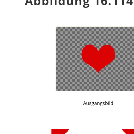
Abbildung 16.114
Ausgangsbild