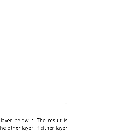
ayer below it. The result is
he other layer. If either layer