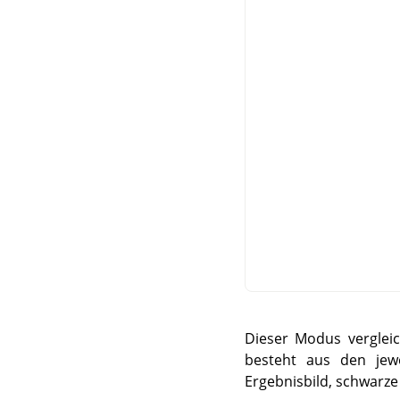
Dieser Modus verglei
besteht aus den jew
Ergebnisbild, schwarze