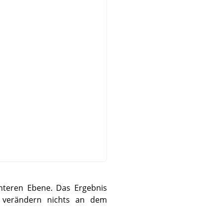
nteren Ebene. Das Ergebnis
n verändern nichts an dem