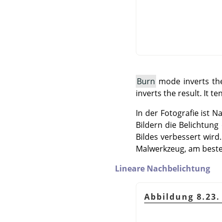
Burn
mode inverts the 
inverts the result. It 
In der Fotografie ist 
Bildern die Belichtung
Bildes verbessert wir
Malwerkzeug, am beste
Lineare Nachbelichtung
Abbildung 8.23.