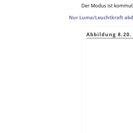
Der Modus ist kommutat
Nur Luma/Leuchtkraft ab
Abbildung 8.20.