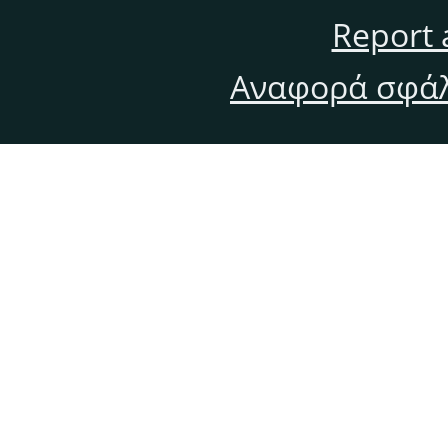
Report 
Αναφορά σφάλ