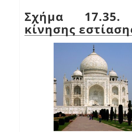
Σχήμα 17.35.
κίνησης εστίαση