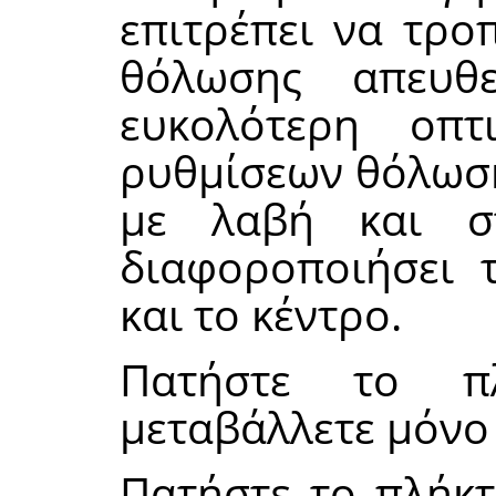
επιτρέπει να τρο
θόλωσης απευθ
ευκολότερη οπτ
ρυθμίσεων θόλωση
με λαβή και σ
διαφοροποιήσει 
και το κέντρο.
Πατήστε το 
μεταβάλλετε μόνο 
Πατήστε το πλήκ