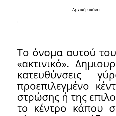
Αρχική εικόνα
Το όνομα αυτού του
«
ακτινικό
»
. Δημιουρ
κατευθύνσεις γ
προεπιλεγμένο κέντ
στρώσης ή της επιλο
το κέντρο κάπου σ