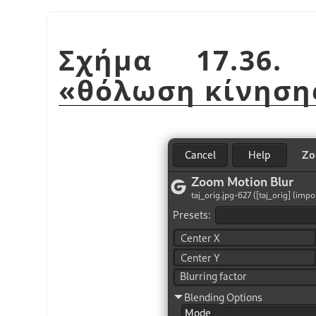
Σχήμα 17.36. 
«
θόλωση κίνηση