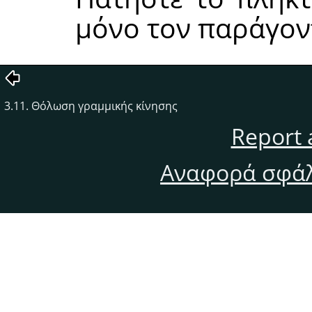
μόνο τον παράγον
3.11. Θόλωση γραμμικής κίνησης
Report 
Αναφορά σφάλ