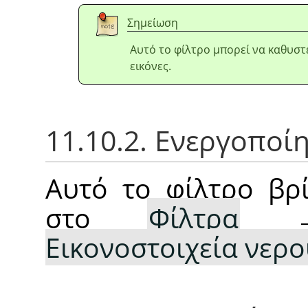
Σημείωση
Αυτό το φίλτρο μπορεί να καθυσ
εικόνες.
11.10.2. Ενεργοποί
Αυτό το φίλτρο βρί
στο
Φίλτρα
Εικονοστοιχεία νερ