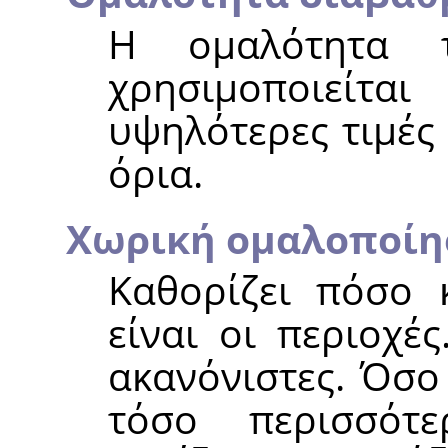
Η ομαλότητα τ
χρησιμοποιείτα
υψηλότερες τιμές
όρια.
Χωρική ομαλοποίη
Καθορίζει πόσο 
είναι οι περιοχές
ακανόνιστες. Όσο
τόσο περισσότ