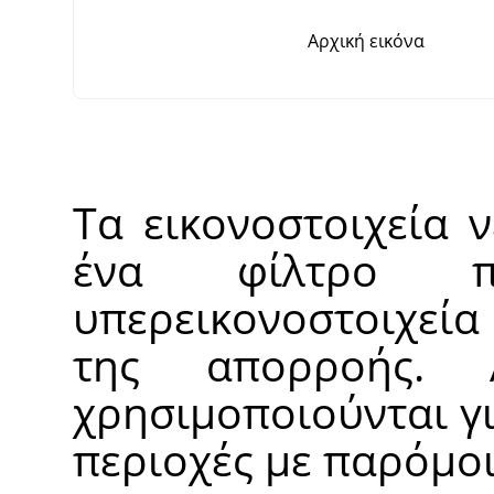
Αρχική εικόνα
Τα εικονοστοιχεία ν
ένα φίλτρο π
υπερεικονοστοιχεία
της απορροής. 
χρησιμοποιούνται γι
περιοχές με παρόμοι