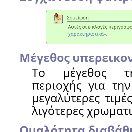
Σημείωση
Αυτές οι επιλογές περιγράφ
χαρακτηριστικά»
.
Μέγεθος υπερεικο
Το μέγεθος τη
περιοχής για την
μεγαλύτερες τιμέ
λιγότερες χρωματι
Ομαλότητα διαβάθ