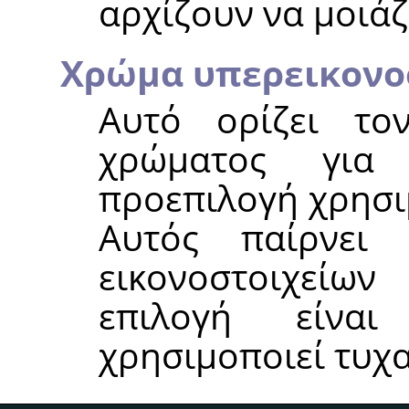
αρχίζουν να μοιάζ
Χρώμα υπερεικονο
Αυτό ορίζει το
χρώματος για
προεπιλογή χρησι
Αυτός παίρνει
εικονοστοιχείων
επιλογή είν
χρησιμοποιεί τυχ