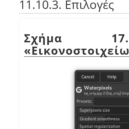
11.10.3. Επιλογές
Σχήμα 17.
«
Εικονοστοιχείω