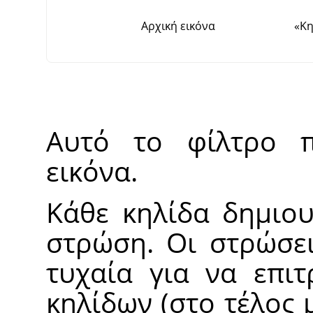
Αρχική εικόνα
«
Κη
Αυτό το φίλτρο π
εικόνα.
Κάθε κηλίδα δημιου
στρώση. Οι στρώσει
τυχαία για να επι
κηλίδων (στο τέλος 