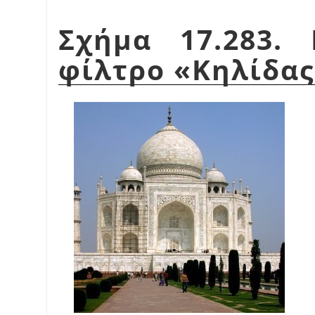
Σχήμα 17.283.
φίλτρο
«
Κηλίδας