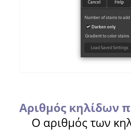
Αριθμός κηλίδων 
Ο αριθμός των κηλ