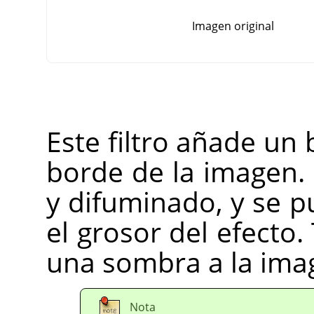
Imagen original
Este filtro añade un 
borde de la imagen. 
y difuminado, y se pu
el grosor del efecto
una sombra a la ima
Nota