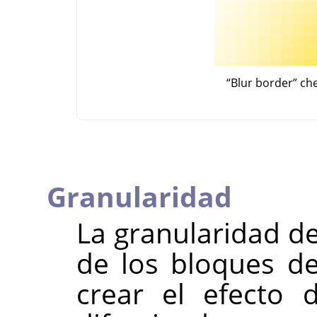
“
Blur border
”
ch
Granularidad
La granularidad de
de los bloques de
crear el efecto 