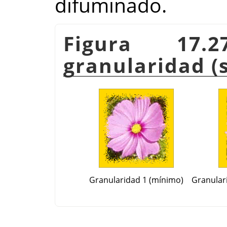
difuminado.
Figura 17.
granularidad (
Granularidad 1 (mínimo)
Granular