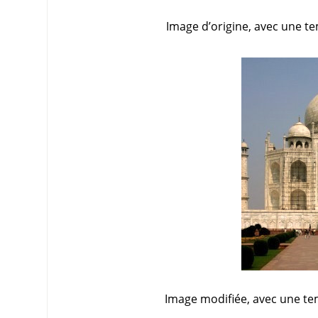
Image d’origine, avec une t
Image modifiée, avec une te