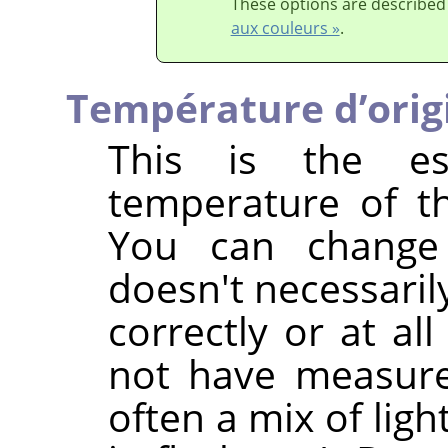
These options are described
aux couleurs »
.
Température d’orig
This is the est
temperature of th
You can change
doesn't necessaril
correctly or at al
not have measured
often a mix of ligh