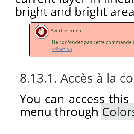
bright and bright are
Avertissement
Ne confondez pas cette commande
Sélection
8.13.1. Accès à la
You can access thi
menu through
Color