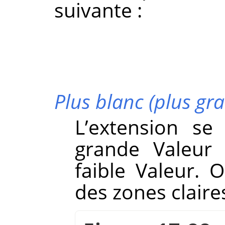
suivante :
Plus blanc (plus gr
L’extension se
grande Valeur 
faible Valeur.
des zones claire