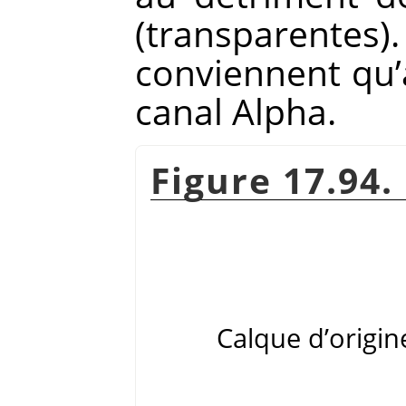
(transparent
conviennent qu
canal Alpha.
Figure 17.94.
Calque d’origin