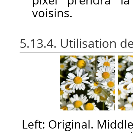
voisins.
5.13.4. Utilisation 
Left: Original. Middl