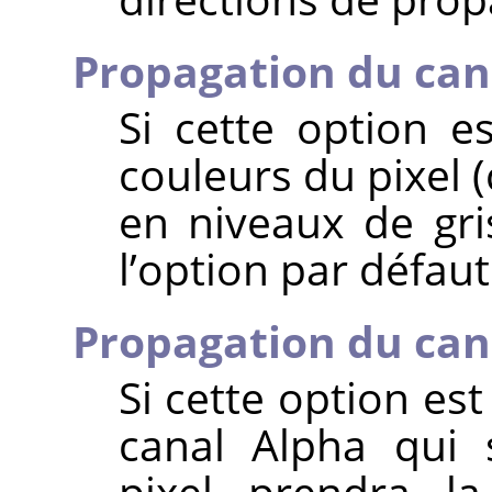
Propagation du can
Si cette option e
couleurs du pixel 
en niveaux de gri
l’option par défaut
Propagation du can
Si cette option est
canal Alpha qui 
pixel prendra la