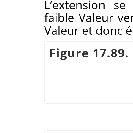
L’extension se
faible Valeur ve
Valeur et donc 
Figure 17.89.