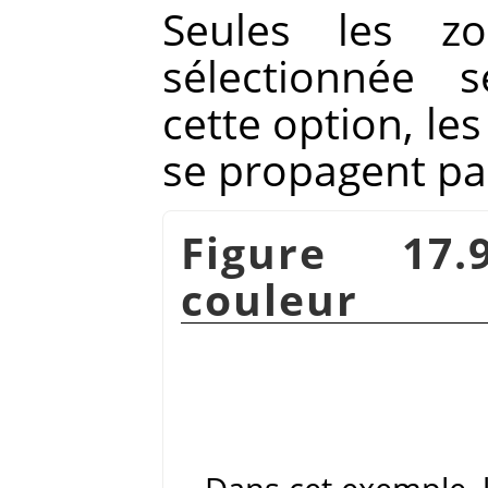
Seules les z
sélectionnée 
cette option, le
se propagent pa
Figure 17.
couleur