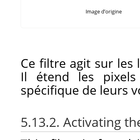
Image d’origine
Ce filtre agit sur les
Il étend les pixel
spécifique de leurs v
5.13.2. Activating the