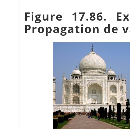
Figure 17.86. E
Propagation de v