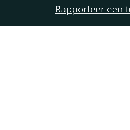
Rapporteer een f