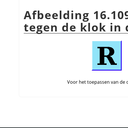
Afbeelding 16.10
tegen de klok in
Voor het toepassen van de 