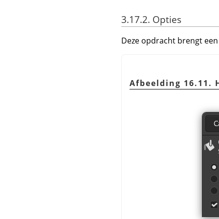
3.17.2. Opties
Deze opdracht brengt een 
Afbeelding 16.11.