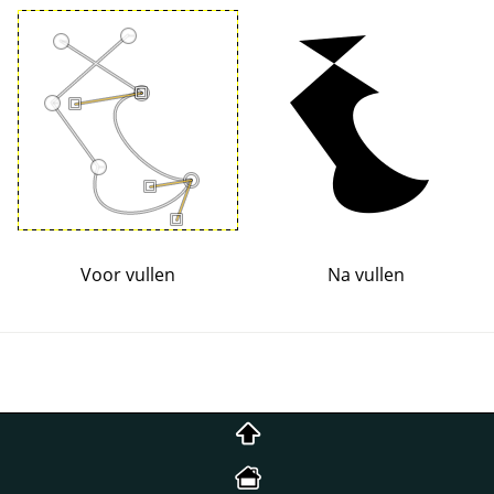
Voor vullen
Na vullen