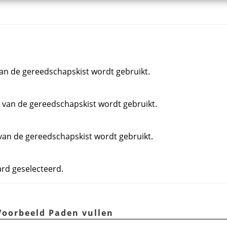
an de gereedschapskist wordt gebruikt.
 van de gereedschapskist wordt gebruikt.
van de gereedschapskist wordt gebruikt.
ard geselecteerd.
 Voorbeeld Paden vullen