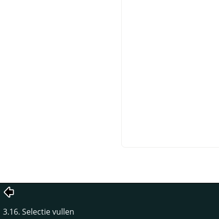
3.16. Selectie vullen