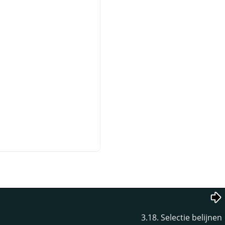
3.18. Selectie belijnen