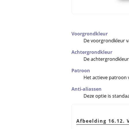
Voorgrondkleur
De voorgrondkleur v
Achtergrondkleur
De achtergrondkleur
Patroon
Het actieve patroon 
Anti-aliassen
Deze optie is standa
Afbeelding 16.12.