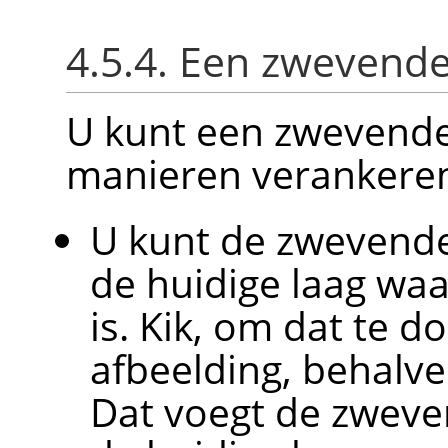
4.5.4. Een zwevende
U kunt een zwevende 
manieren verankere
U kunt de zwevende
de huidige laag waa
is. Kik, om dat te d
afbeelding, behalve
Dat voegt de zweve