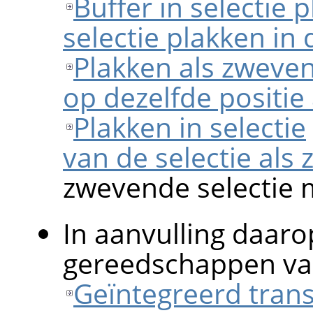
Buffer in selectie 
selectie plakken in 
Plakken als zweven
op dezelfde positie
Plakken in selectie
van de selectie als
zwevende selectie 
In aanvulling daaro
gereedschappen va
Geïntegreerd tran