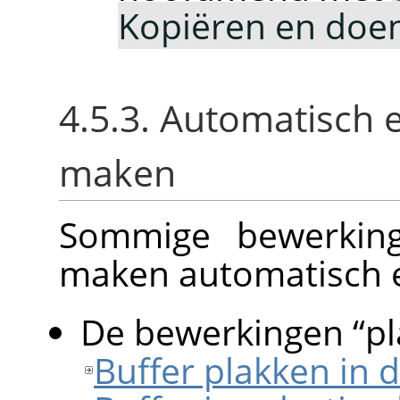
Kopiëren en doe
4.5.3. Automatisch 
maken
Sommige bewerking
maken automatisch e
De bewerkingen
“
p
Buffer plakken in d