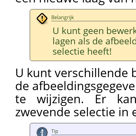
Belangrijk
U kunt geen bewerk
lagen als de afbee
selectie heeft!
U kunt verschillende
de afbeeldingsgegeve
te wijzigen. Er ka
zwevende selectie in e
Tip