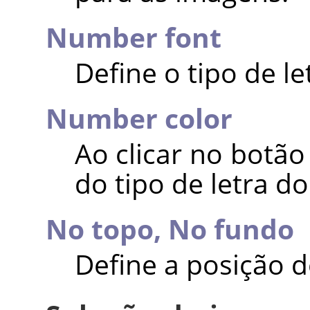
Number font
Define o tipo de le
Number color
Ao clicar no botão
do tipo de letra do
No topo,
No fundo
Define a posição 