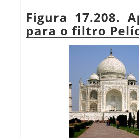
Figura 17.208. 
para o filtro Pelí