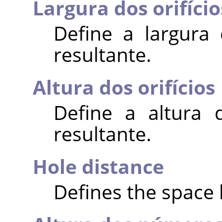
Largura dos orifício
Define a largura
resultante.
Altura dos orifícios
Define a altura 
resultante.
Hole distance
Defines the space