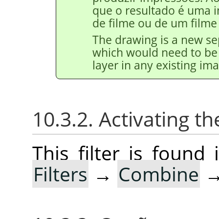
que o resultado é uma i
de filme ou de um filme
The drawing is a new se
which would need to be 
layer in any existing im
10.3.2. Activating the
This filter is foun
Filters
→
Combine