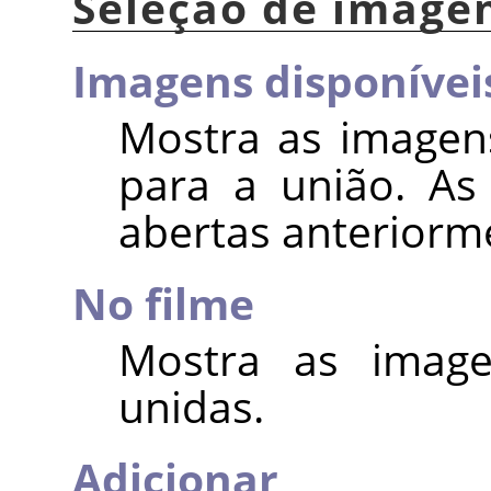
Seleção de imag
Imagens disponívei
Mostra as imagen
para a união. As
abertas anteriorm
No filme
Mostra as image
unidas.
Adicionar