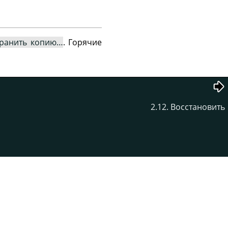
ранить копию…
. Горячие
2.12. Восстановить