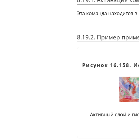
Эта команда находится 
8.19.2. Пример при
Рисунок 16.158. 
Активный слой и ги