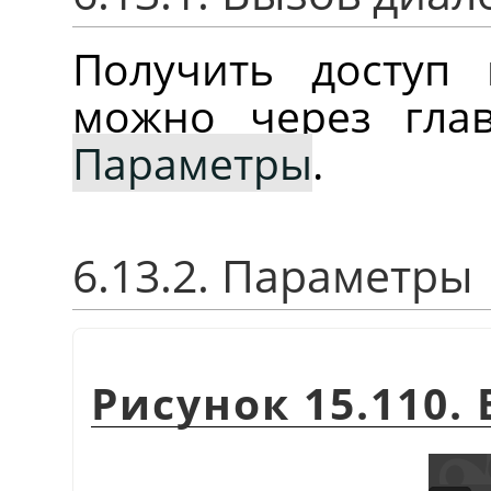
Получить доступ 
можно через гла
Параметры
.
6.13.2. Параметры
Рисунок 15.110