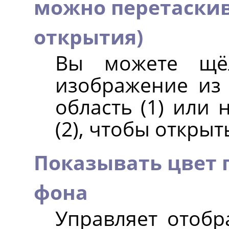
можно перетаскив
открытия)
Вы можете щёл
изображение из 
область (1) или 
(2), чтобы открыт
Показывать цвет 
фона
Управляет отобр