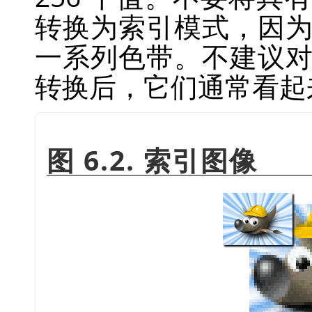
转换为索引模式，因
一系列色带。不建议
转换后，它们通常看起
图 6.2. 索引图像