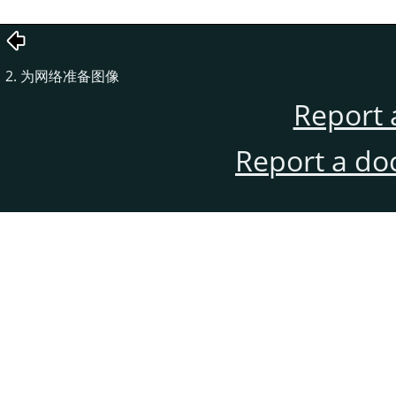
2. 为网络准备图像
Report 
Report a do