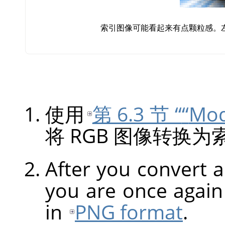
索引图像可能看起来有点颗粒感。左图是
使用
第 6.3 节 “
“
Mo
将 RGB 图像转换
After you convert 
you are once again
in
PNG format
.