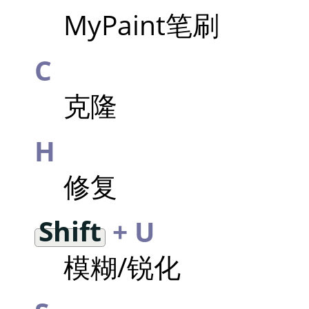
MyPaint笔刷
C
克隆
H
修复
Shift
+ U
模糊/锐化