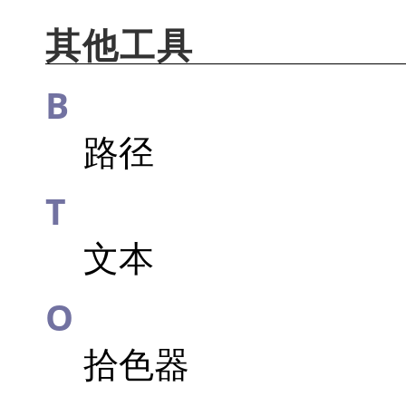
其他工具
B
路径
T
文本
O
拾色器