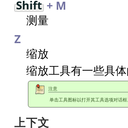
Shift
+ M
测量
Z
缩放
缩放工具有一些具体
注意
单击工具图标以打开其工具选项对话框
上下文