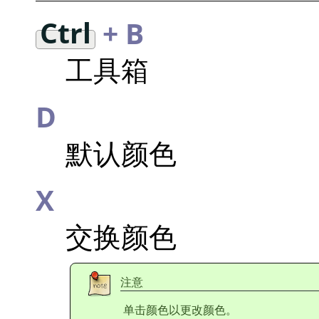
Ctrl
+ B
工具箱
D
默认颜色
X
交换颜色
注意
单击颜色以更改颜色。