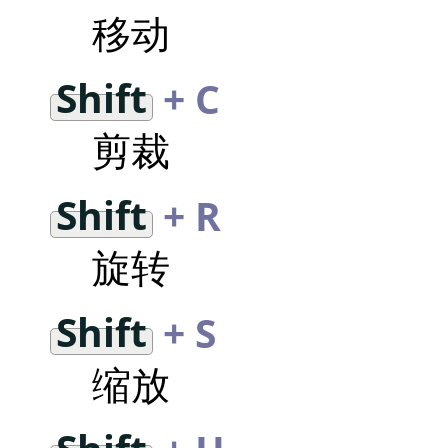
移动
Shift
+ C
剪裁
Shift
+ R
旋转
Shift
+ S
缩放