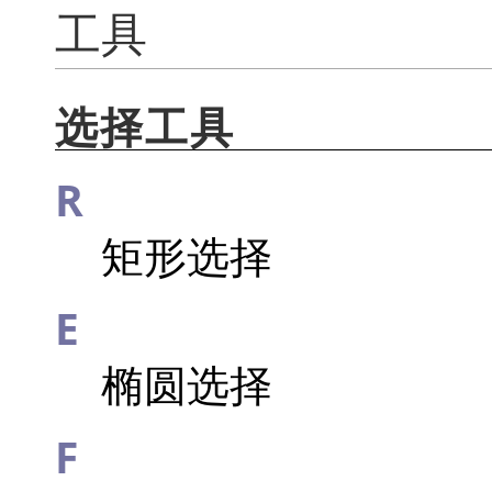
工具
选择工具
R
矩形选择
E
椭圆选择
F