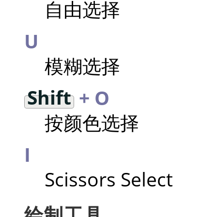
自由选择
U
模糊选择
Shift
+ O
按颜色选择
I
Scissors Select
绘制工具