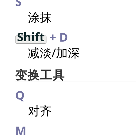
S
涂抹
Shift
+ D
减淡/加深
变换工具
Q
对齐
M