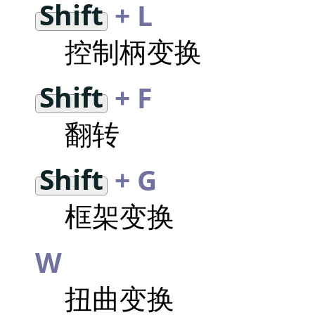
Shift
+ L
控制柄变换
Shift
+ F
翻转
Shift
+ G
框架变换
W
扭曲变换