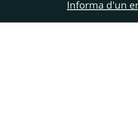
Informa d'un e