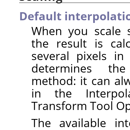
Default interpolati
When you scale s
the result is ca
several pixels in
determines the 
method: it can al
in the Interpol
Transform Tool Op
The available in