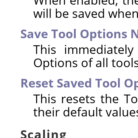
will be saved when
Save Tool Options
This immediately
Options of all tools
Reset Saved Tool Op
This resets the To
their default value
Scaling