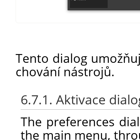
Tento dialog umožňuj
chování nástrojů.
6.7.1. Aktivace dial
The preferences dia
the main menu, thr