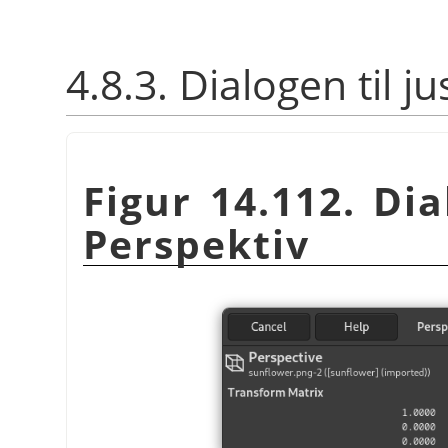
4.8.3. Dialogen til j
Figur 14.112. Dia
Perspektiv