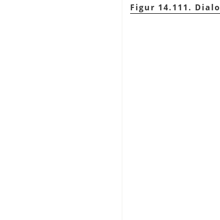
Figur 14.111. Dial