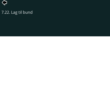
7.22. Lag til bund