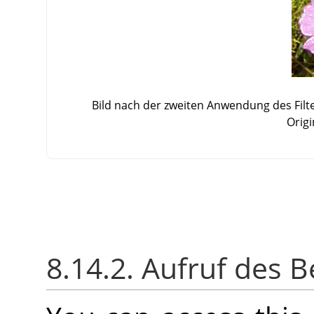
Bild nach der zweiten Anwendung des Filte
Origi
8.14.2. Aufruf des B