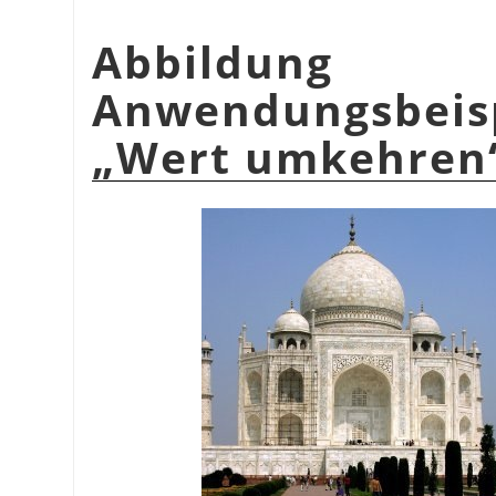
Abbildu
Anwendungsbeis
„
Wert umkehren