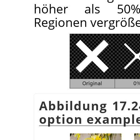
höher als 50%
Regionen vergröße
Abbildung 17.
option exampl