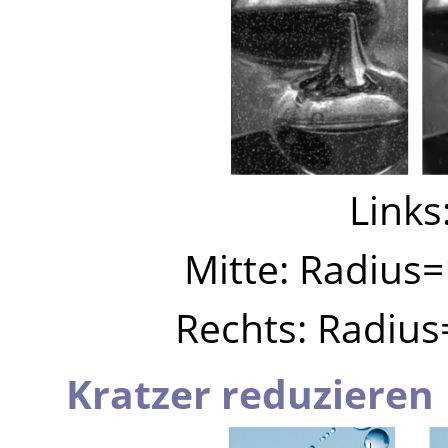
Links
Mitte: Radius
Rechts: Radiu
Kratzer reduzieren