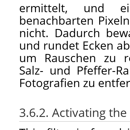
ermittelt, und 
benachbarten Pixeln
nicht. Dadurch bewa
und rundet Ecken ab
um Rauschen zu re
Salz- und Pfeffer-R
Fotografien zu entfe
3.6.2. Activating the 