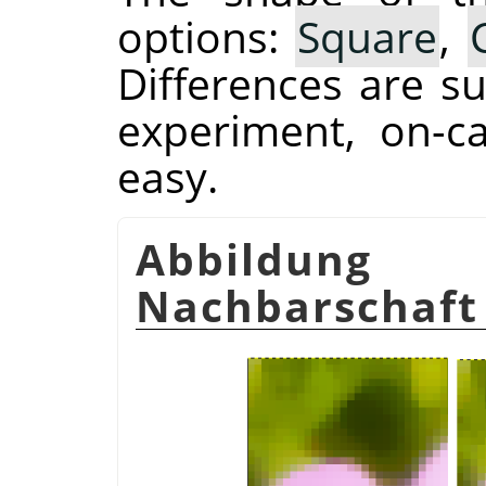
options:
Square
,
Differences are su
experiment, on-c
easy.
Abbildung
Nachbarschaft