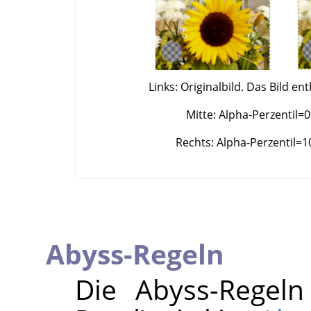
Links: Originalbild. Das Bild en
Mitte: Alpha-Perzentil=0
Rechts: Alpha-Perzentil=10
Abyss-Regeln
Die Abyss-Regel