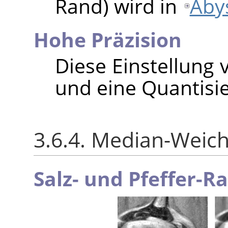
Rand) wird in
Aby
Hohe Präzision
Diese Einstellung 
und eine Quantisie
3.6.4. Median-Weic
Salz- und Pfeffer-