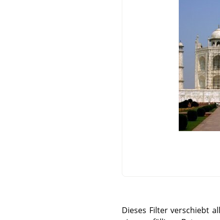
Dieses Filter verschiebt 