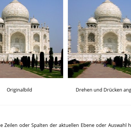
Originalbild
Drehen und Drücken an
alle Zeilen oder Spalten der aktuellen Ebene oder Auswahl h