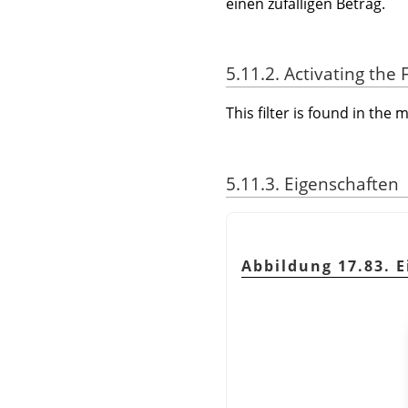
einen zufälligen Betrag.
5.11.2. Activating the F
This filter is found in th
5.11.3. Eigenschaften
Abbildung 17.83. E