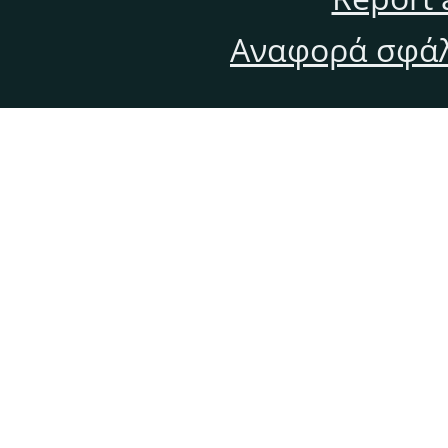
Αναφορά σφάλ