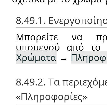
8.49.1. Ενεργοποίη
Μπορείτε να πρ
υπομενού από το 
Χρώματα
→
Πληροφ
8.49.2. Τα περιεχό
«
Πληροφορίες
»