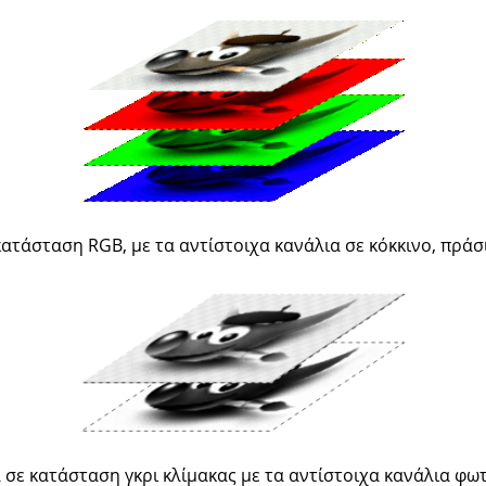
κατάσταση RGB, με τα αντίστοιχα κανάλια σε κόκκινο, πράσι
 σε κατάσταση γκρι κλίμακας με τα αντίστοιχα κανάλια φω