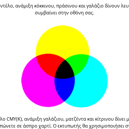
τέλο, ανάμιξη κόκκινου, πράσινου και γαλάζιο δίνουν λευ
συμβαίνει στην οθόνη σας.
ο CMY(K), ανάμιξη γαλάζιου, ματζέντα και κίτρινου δίνει 
πώνετε σε άσπρο χαρτί. Ο εκτυπωτής θα χρησιμοποιήσει 