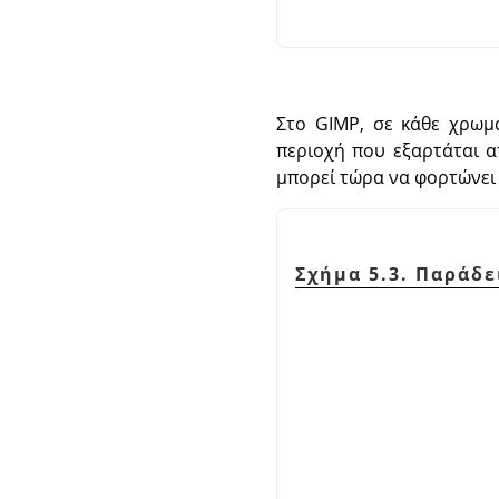
Στο
GIMP
, σε κάθε χρωμ
περιοχή που εξαρτάται α
μπορεί τώρα να φορτώνει ε
Σχήμα 5.3. Παράδε