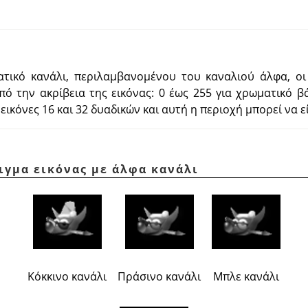
ατικό κανάλι, περιλαμβανομένου του καναλιού άλφα, οι
πό την ακρίβεια της εικόνας: 0 έως 255 για χρωματικό 
ικόνες 16 και 32 δυαδικών και αυτή η περιοχή μπορεί να ε
ιγμα εικόνας με άλφα κανάλι
Κόκκινο κανάλι
Πράσινο κανάλι
Μπλε κανάλι