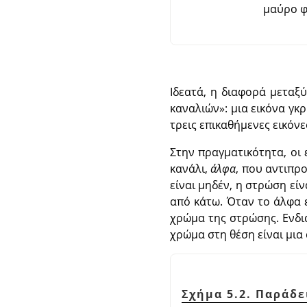
μαύρο φ
Ιδεατά, η διαφορά μεταξύ
καναλιών
»
: μια εικόνα γκ
τρεις επικαθήμενες εικόνες
Στην πραγματικότητα, οι 
κανάλι,
άλφα
, που αντιπρ
είναι μηδέν, η στρώση είν
από κάτω. Όταν το άλφα ε
χρώμα της στρώσης. Ενδι
χρώμα στη θέση είναι μια
Σχήμα 5.2. Παράδε