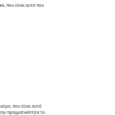
κό, που είναι αυτό που
μαύρο, που είναι αυτό
στην πραγματικότητα το