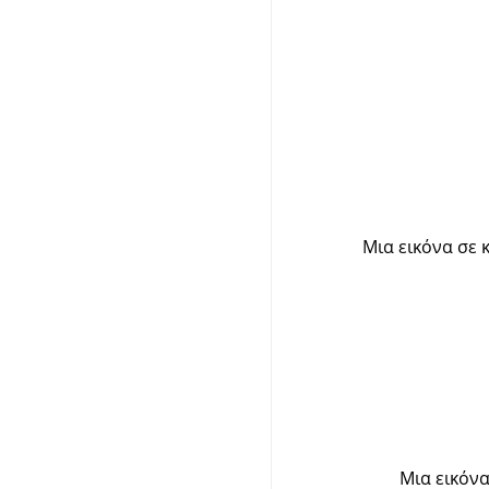
Μια εικόνα σε 
Μια εικόνα