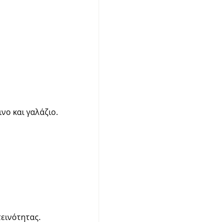
νο και γαλάζιο.
τεινότητας.