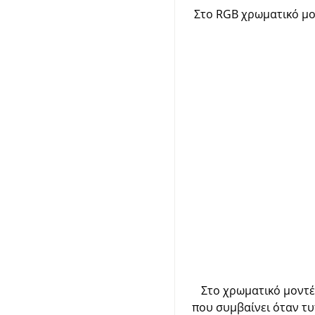
Στο RGB χρωματικό μον
Στο χρωματικό μοντέλ
που συμβαίνει όταν τυ