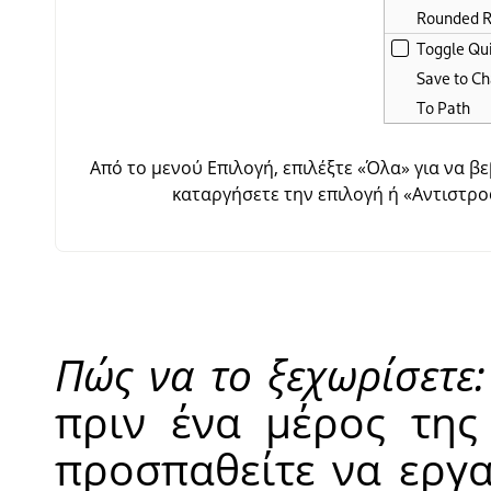
Από το μενού Επιλογή, επιλέξτε
«
Όλα
»
για να βε
καταργήσετε την επιλογή ή
«
Αντιστρ
Πώς να το ξεχωρίσετε:
πριν ένα μέρος της
προσπαθείτε να εργα