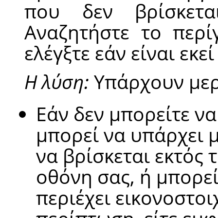
που δεν βρίσκετα
Αναζητήστε το περί
ελέγξτε εάν είναι εκεί
Η λύση:
Υπάρχουν μερ
Εάν δεν μπορείτε να
μπορεί να υπάρχει μ
να βρίσκεται εκτός 
οθόνη σας, ή μπορεί
περιέχει εικονοστοι