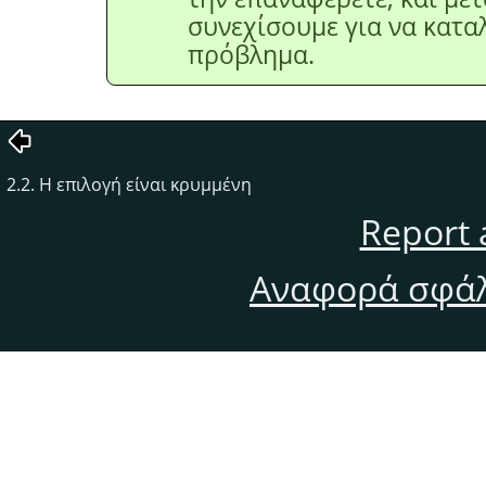
συνεχίσουμε για να κατα
πρόβλημα.
2.2. Η επιλογή είναι κρυμμένη
Report 
Αναφορά σφάλ