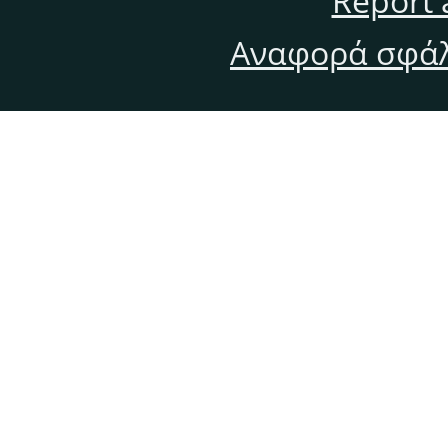
Report 
Αναφορά σφάλ