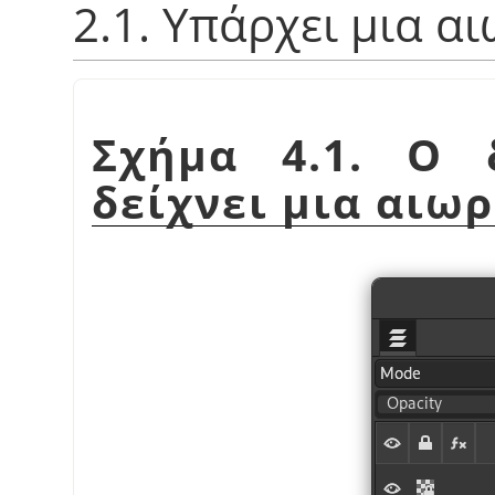
2.1. Υπάρχει μια α
Σχήμα 4.1. Ο 
δείχνει μια αιω