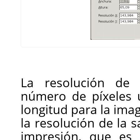
La resolución de 
número de píxeles
longitud para la im
la resolución de la s
impresión, que es 