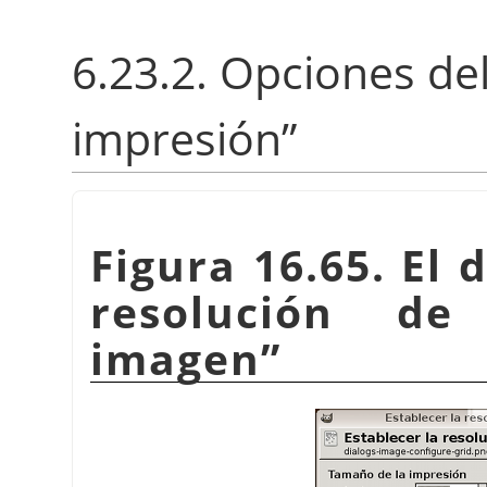
6.23.2. Opciones de
impresión
”
Figura 16.65. El 
resolución de
imagen
”