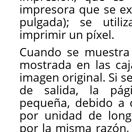
impresora que se ex
pulgada); se utili
imprimir un píxel.
Cuando se muestra e
mostrada en las caj
imagen original. Si s
de salida, la pá
pequeña, debido a 
por unidad de long
por la misma razón,