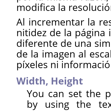
modifica la resolució
Al incrementar la re
nitidez de la página
diferente de una sim
de la imagen al esca
píxeles ni informacio
Width,
Height
You can set the p
by using the te