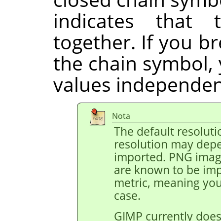
indicates that 
together. If you br
the chain symbol, 
values independent
Nota
The default resoluti
resolution may depe
imported. PNG image
are known to be impo
metric, meaning you 
case.
GIMP currently does