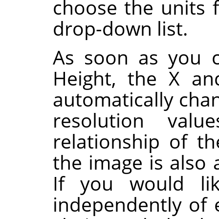
choose the units 
drop-down list.
As soon as you c
Height, the X an
automatically chan
resolution valu
relationship of t
the image is also 
If you would li
independently of 