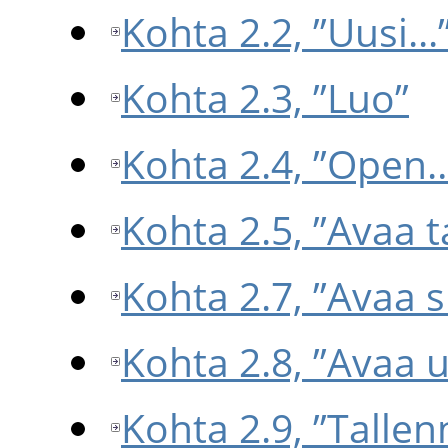
Kohta 2.2, ”Uusi...
Kohta 2.3, ”Luo”
Kohta 2.4, ”Open
Kohta 2.5, ”Avaa t
Kohta 2.7, ”Avaa sij
Kohta 2.8, ”Avaa 
Kohta 2.9, ”Tallen