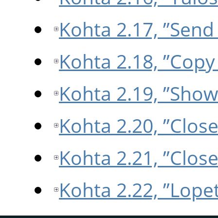
Kohta 2.17, ”Send
Kohta 2.18, ”Copy
Kohta 2.19, ”Show
Kohta 2.20, ”Clos
Kohta 2.21, ”Close
Kohta 2.22, ”Lope