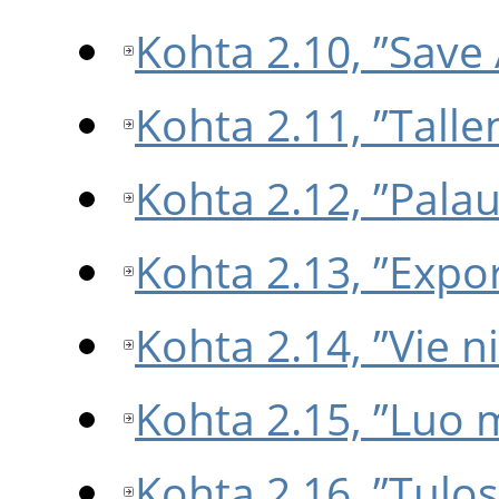
Kohta 2.10, ”Save
Kohta 2.11, ”Talle
Kohta 2.12, ”Palau
Kohta 2.13, ”Exp
Kohta 2.14, ”Vie ni
Kohta 2.15, ”Luo ma
Kohta 2.16, ”Tulos