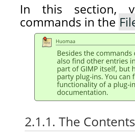
In this section, 
commands in the
Fil
Huomaa
Besides the commands 
also find other entries 
part of
GIMP
itself, but
party plug-ins. You can 
functionality of a plug-in
documentation.
2.1.1. The Content