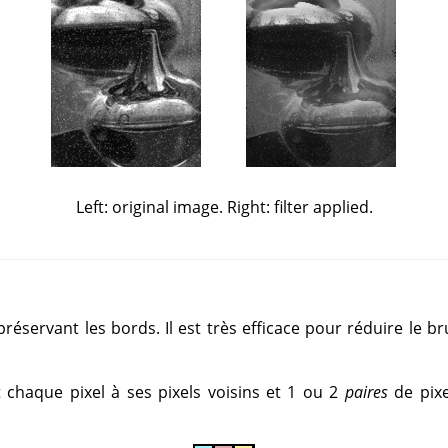
Left: original image. Right: filter applied.
 préservant les bords. Il est très efficace pour réduire le 
chaque pixel à ses pixels voisins et 1 ou 2
paires
de pixe