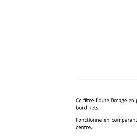
Ce filtre floute l’image en
bord nets.
Fonctionne en comparant 
centre.