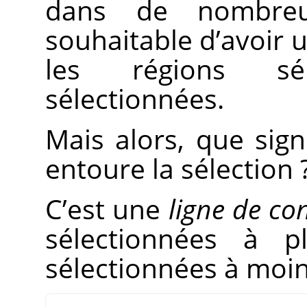
dans de nombreus
souhaitable d’avoir 
les régions sé
sélectionnées.
Mais alors, que signi
entoure la sélection 
C’est une
ligne de co
sélectionnées à 
sélectionnées à moi