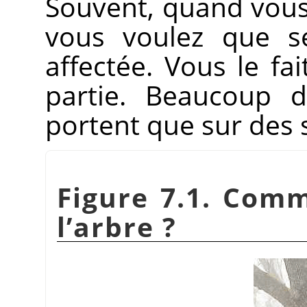
Souvent, quand vous 
vous voulez que se
affectée. Vous le fa
partie. Beaucoup d
portent que sur des 
Figure 7.1. Comm
l’arbre ?