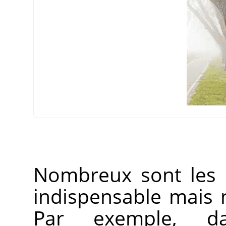
Nombreux sont les 
indispensable mais n’
Par exemple, dan