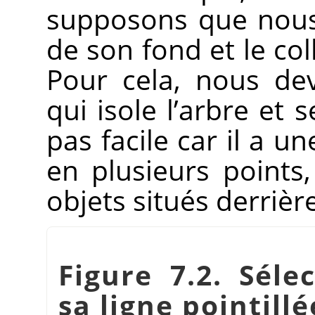
supposons que nous 
de son fond et le co
Pour cela, nous de
qui isole l’arbre et 
pas facile car il a u
en plusieurs points
objets situés derrière
Figure 7.2. Séle
sa ligne pointillé