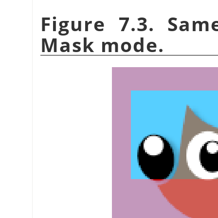
Figure 7.3. Sam
Mask mode.