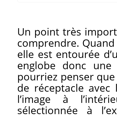
Un point très importa
comprendre. Quand v
elle est entourée d’u
englobe donc une p
pourriez penser que 
de réceptacle avec 
l’image à l’intér
sélectionnée à l’e