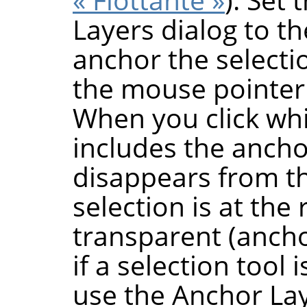
Layers dialog to t
anchor the selectio
the mouse pointer
When you click wh
includes the anchor
disappears from th
selection is at the 
transparent (ancho
if a selection tool 
use the Anchor La