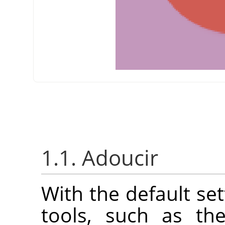
1.1. Adoucir
With the default set
tools, such as the