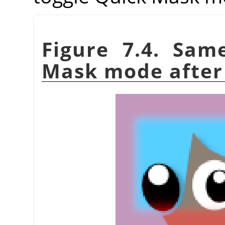
Figure 7.4. Sam
Mask mode after 