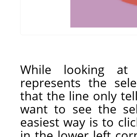
While looking at
represents the sel
that the line only tel
want to see the sele
easiest way is to cli
in the lower left co