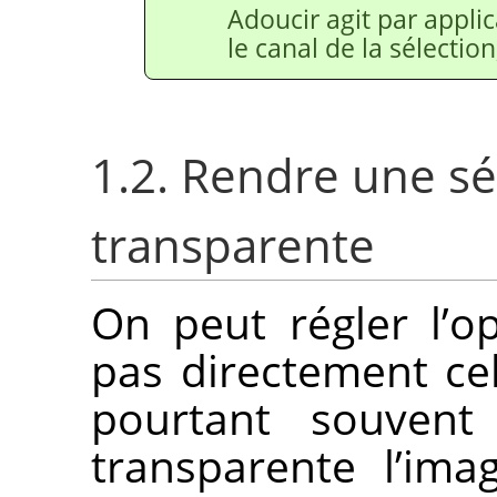
Adoucir agit par appli
le canal de la sélection
1.2. Rendre une sé
transparente
On peut régler l’o
pas directement cell
pourtant souvent
transparente l’ima