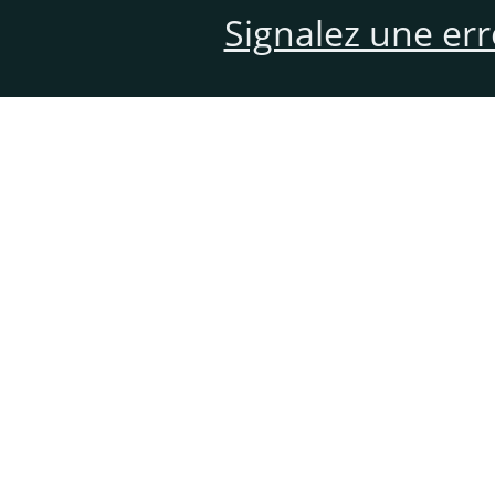
Signalez une er