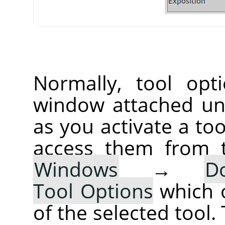
Normally, tool opt
window attached un
as you activate a too
access them from 
Windows
→
D
Tool Options
which 
of the selected tool.