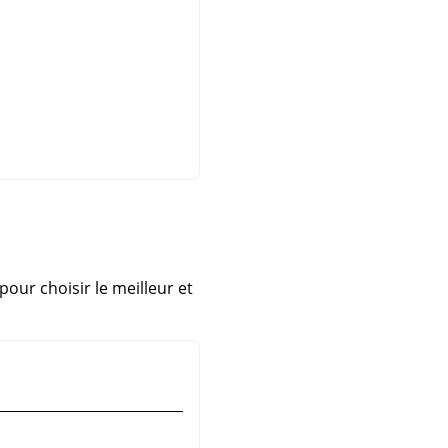
 pour choisir le meilleur et