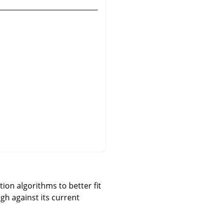
ion algorithms to better fit
gh against its current