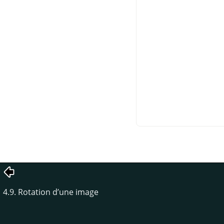
4.9. Rotation d’une image