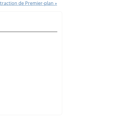
xtraction de Premier-plan »