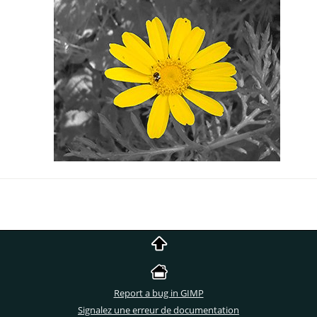
Report a bug in GIMP
Signalez une erreur de documentation