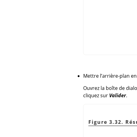
Mettre l’arrière-plan en
Ouvrez la boîte de dia
cliquez sur
Valider
.
Figure 3.32. Rés