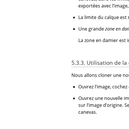
exportées avec l’image,
La limite du calque es
Une grande
zone en da
La zone en damier est inf
5.3.3. Utilisation de
Nous allons cloner une nou
Ouvrez l’image, cochez
Ouvrez une nouvelle im
sur l’image d’origine. 
canevas.