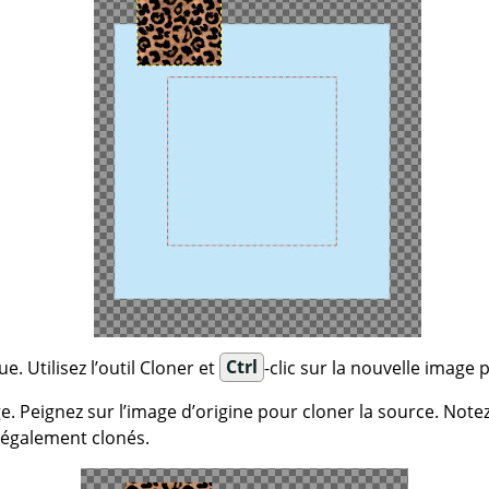
e. Utilisez l’outil Cloner et
Ctrl
-clic sur la nouvelle image 
e. Peignez sur l’image d’origine pour cloner la source. Notez
 également clonés.