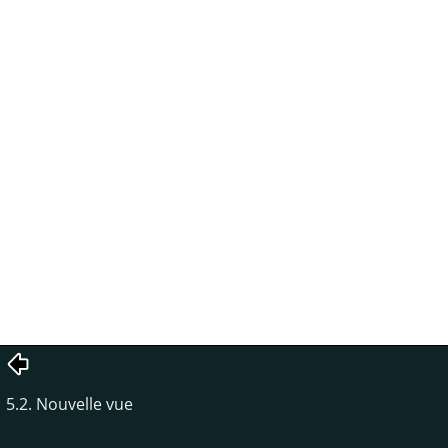
5.2. Nouvelle vue