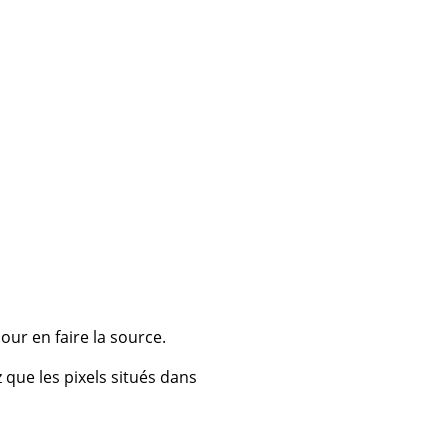
pour en faire la source.
 que les pixels situés dans