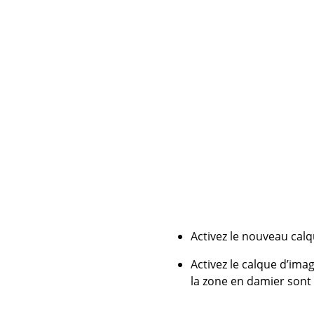
Activez le nouveau calqu
Activez le calque d’imag
la zone en damier sont