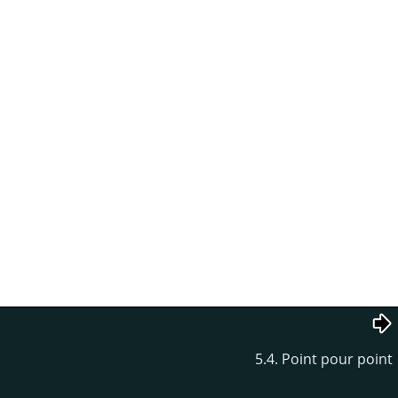
5.4. Point pour point