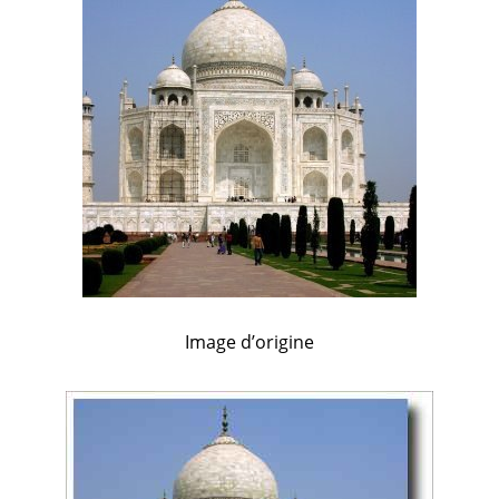
Image d’origine