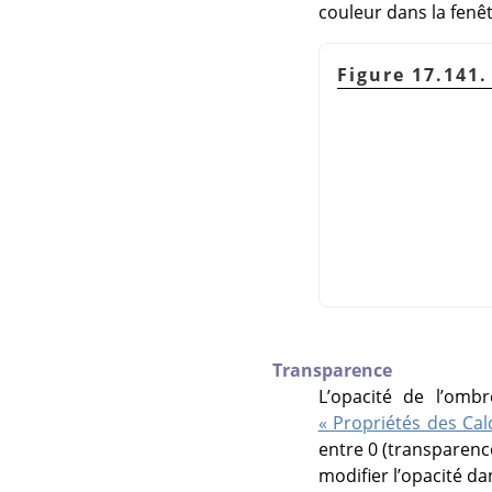
couleur dans la fenêt
Figure 17.141
Transparence
L’opacité de l’omb
« Propriétés des Cal
entre 0 (transparence
modifier l’opacité da