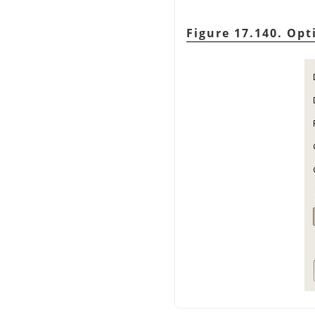
Figure 17.140. Opt