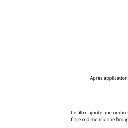
Après application 
Ce filtre ajoute une ombre 
filtre redimensionne l’imag