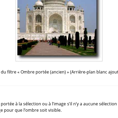
du filtre
«
Ombre portée (ancien)
»
(Arrière-plan blanc ajo
portée à la sélection ou à l’image s’il n’y a aucune sélection 
e pour que l’ombre soit visible.