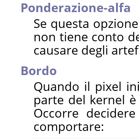
Ponderazione-alfa
Se questa opzione 
non tiene conto de
causare degli artef
Bordo
Quando il pixel in
parte del kernel è
Occorre decidere
comportare: