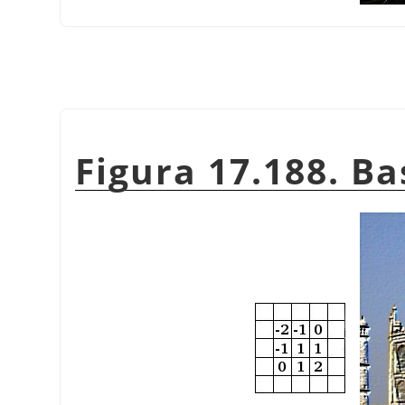
Figura 17.188. Ba