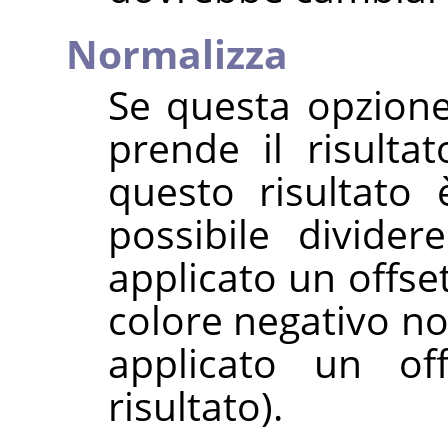
Normalizza
Se questa opzione 
prende il risulta
questo risultato
possibile divider
applicato un offse
colore negativo no
applicato un off
risultato).