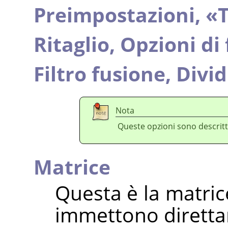
Preimpostazioni,
«
T
Ritaglio,
Opzioni di
Filtro fusione,
Divid
Nota
Queste opzioni sono descritt
Matrice
Questa è la matrice
immettono diretta