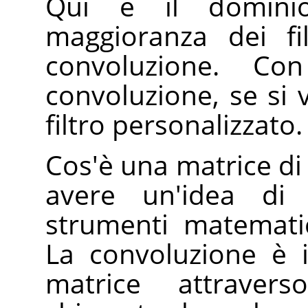
Qui è il domini
maggioranza dei fil
convoluzione. Con
convoluzione, se si 
filtro personalizzato.
Cos'è una matrice di
avere un'idea di
strumenti matemati
La convoluzione è 
matrice attraver