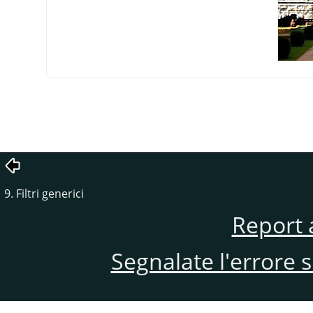
9. Filtri generici
Report 
Segnalate l'errore 