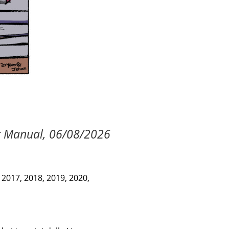
r Manual, 06/08/2026
 2017, 2018, 2019, 2020,