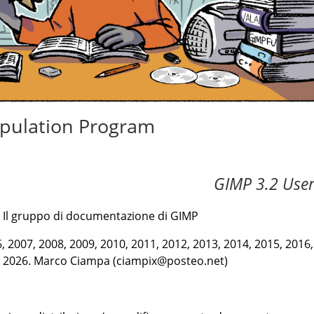
pulation Program
GIMP 3.2 Use
6 Il gruppo di documentazione di GIMP
, 2007, 2008, 2009, 2010, 2011, 2012, 2013, 2014, 2015, 2016,
5, 2026. Marco Ciampa (ciampix@posteo.net)