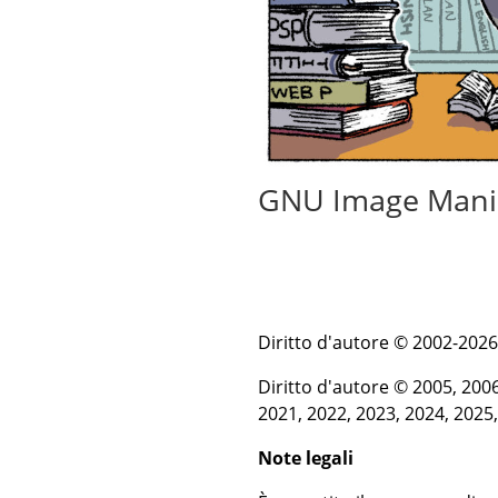
GNU Image Mani
Diritto d'autore © 2002-202
Diritto d'autore © 2005, 2006
2021, 2022, 2023, 2024, 202
Note legali