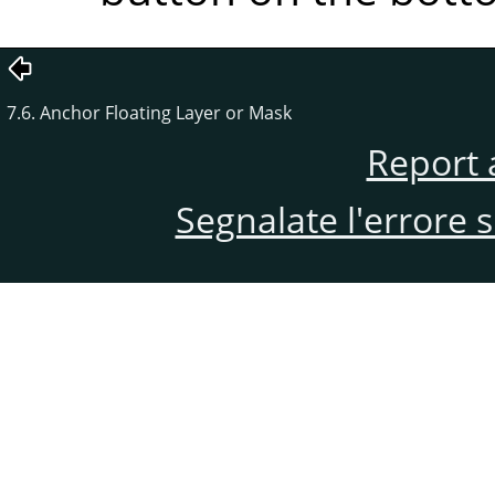
7.6. Anchor Floating Layer or Mask
Report 
Segnalate l'errore 