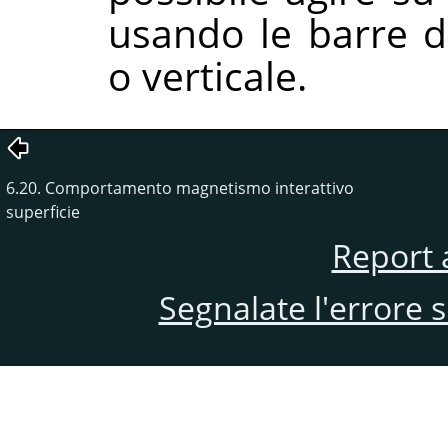
usando le barre d
o verticale.
6.20. Comportamento magnetismo interattivo
superficie
Report 
Segnalate l'errore 