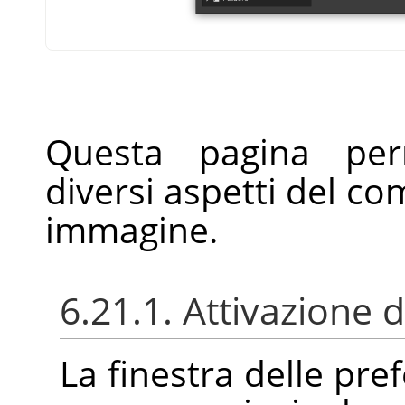
Questa pagina perm
diversi aspetti del c
immagine.
6.21.1. Attivazione d
La finestra delle pre