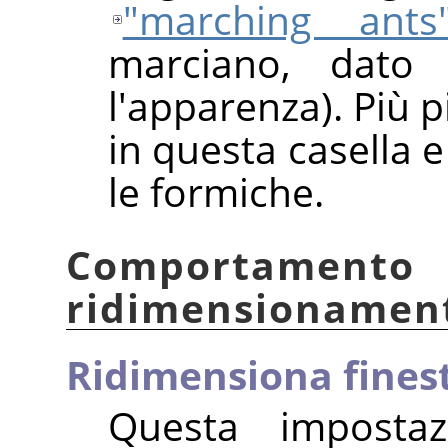
"marching ants
marciano, dato 
l'apparenza). Più 
in questa casella 
le formiche.
Comportamento
ridimensionamen
Ridimensiona fines
Questa impostaz