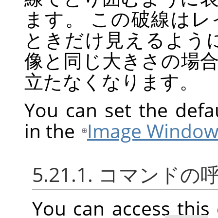
ます。 この破線は
ときだけ見えるよう
像と同じ大きさの場
立たなくなります。
You can set the defa
in the
Image Window
5.21.1. コマンド
You can access thi