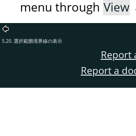
menu through
View
5.20. 選択範囲境界線の表示
Report 
Report a do